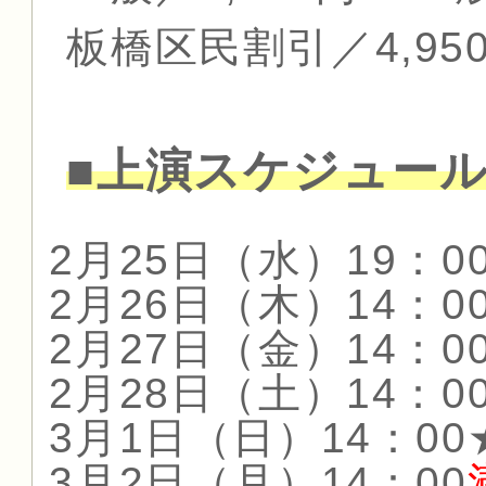
板橋区民割引／4,95
■上演スケジュー
2月25日（水）19：0
2月26日（木）14：0
2月27日（金）14：0
2月28日（土）14：0
3月1日（日）14：00
3月2日（月）14：00