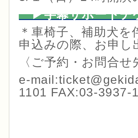
▶字幕サポートチ
＊車椅子、補助犬を
申込みの際、お申し
〈ご予約・お問合せ
e-mail:ticket@geki
1101 FAX:03-3937-