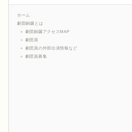
ホーム
劇団銅鑼とは
劇団銅鑼アクセスMAP
劇団員
劇団員の外部出演情報など
劇団員募集