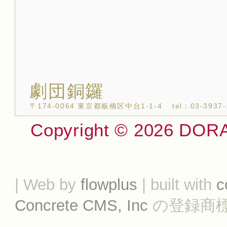
劇団銅鑼
〒174-0064 東京都板橋区中台1-1-4
tel：03-3937
Copyright © 2026 DO
| Web by
flowplus
| built with
c
Concrete CMS, Inc
の登録商標