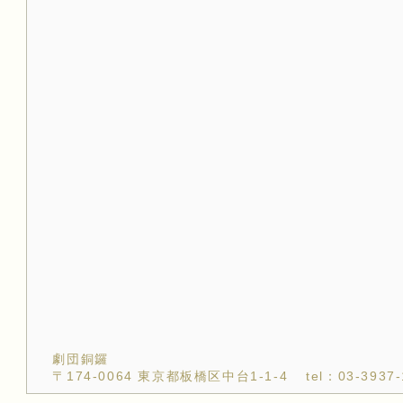
劇団銅鑼
〒174-0064 東京都板橋区中台1-1-4
tel：03-3937